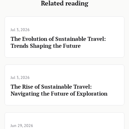
Related reading
Jul 3, 2026
The Evolution of Sustainable Travel:
Trends Shaping the Future
Jul 3, 2026
The Rise of Sustainable Travel:
Navigating the Future of Exploration
Jun 29, 2026