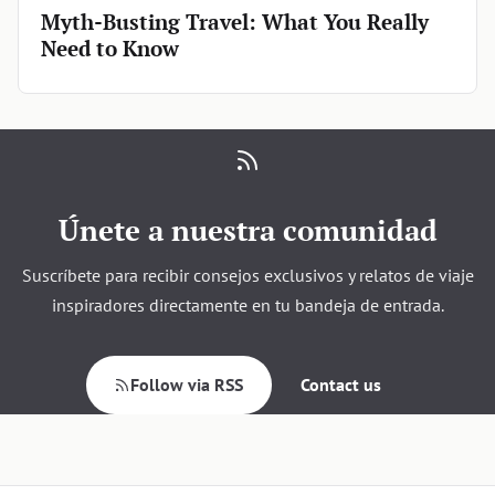
Myth-Busting Travel: What You Really
Need to Know
Únete a nuestra comunidad
Suscríbete para recibir consejos exclusivos y relatos de viaje
inspiradores directamente en tu bandeja de entrada.
Follow via RSS
Contact us