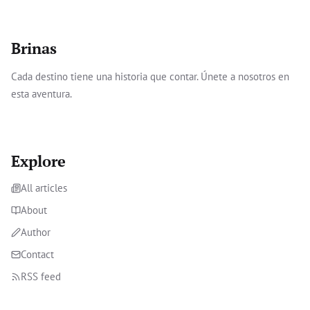
Brinas
Cada destino tiene una historia que contar. Únete a nosotros en
esta aventura.
Explore
All articles
About
Author
Contact
RSS feed